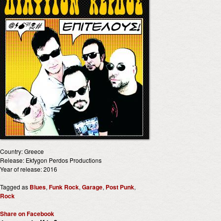
Country: Greece
Release: Ekfygon Perdos Productions
Year of release: 2016
Tagged as
Blues
,
Funk Rock
,
Garage
,
Post Punk
,
Rock
Share on Facebook