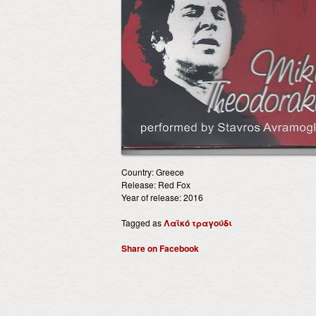
Country: Greece
Release: Red Fox
Year of release: 2016
Tagged as
Λαϊκό τραγούδι
Share on Facebook