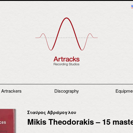
 Artrackers
Discography
Equipme
Σταύρος Αβράμογλου
Mikis Theodorakis – 15 mast