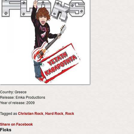
Country: Greece
Release: Emka Productions
Year of release: 2009
Tagged as
Christian Rock
,
Hard Rock
,
Rock
Share on Facebook
Floks